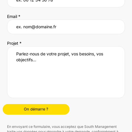
Email *
Projet *
En envoyant ce formulaire, vous acceptez que South Management
traite vos données pour répondre à votre demande, conformément à