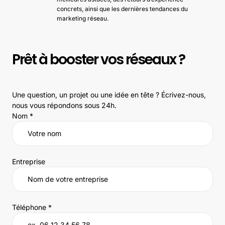
concrets, ainsi que les dernières tendances du
marketing réseau.
Prêt à booster vos réseaux ?
Une question, un projet ou une idée en tête ? Écrivez-nous,
nous vous répondons sous 24h.
Nom *
Entreprise
Téléphone *