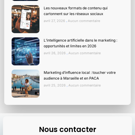
Les nouveaux formats de contenu qui
cartonnent sur les réseaux sociaux
avril 27, 2026
Aucun commentaire
L’intelligence artificielle dans le marketing :
opportunités et limites en 2026
avril 26, 2026
Aucun commentaire
Marketing d’influence local : toucher votre
audience à Marseille et en PACA
avril 25, 2026
Aucun commentaire
Nous contacter