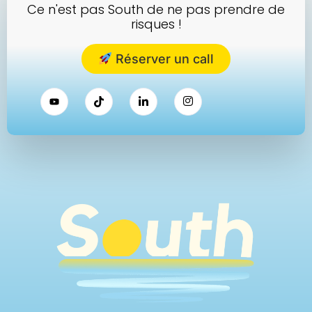
Ce n'est pas South de ne pas prendre de
risques !
Réserver un call