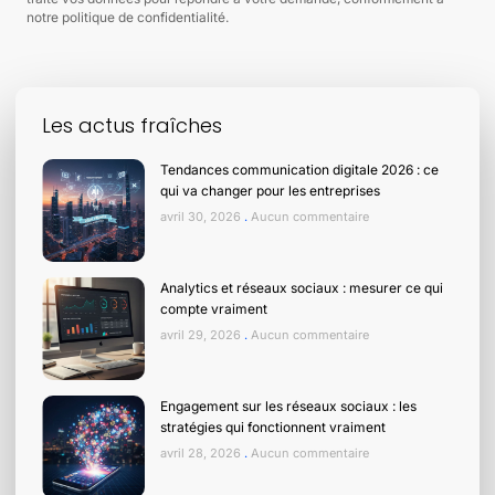
notre politique de confidentialité.
Les actus fraîches
Tendances communication digitale 2026 : ce
qui va changer pour les entreprises
avril 30, 2026
Aucun commentaire
Analytics et réseaux sociaux : mesurer ce qui
compte vraiment
avril 29, 2026
Aucun commentaire
Engagement sur les réseaux sociaux : les
stratégies qui fonctionnent vraiment
avril 28, 2026
Aucun commentaire